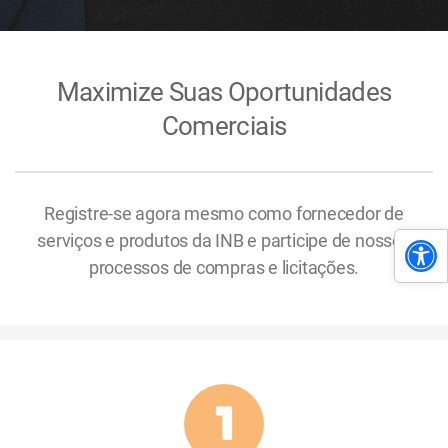
Maximize Suas Oportunidades
Comerciais
Registre-se agora mesmo como fornecedor de
serviços e produtos da INB e participe de nossos
processos de compras e licitações.
1