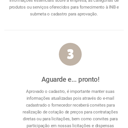
informações essenciais sobre a empresa, as categorias de
produtos ou serviços oferecidos para fornecimento à INB e
submeta o cadastro para aprovação.
3
Aguarde e... pronto!
Aprovado o cadastro, é importante manter suas
informações atualizadas pois através do e-mail
cadastrado o fornecedor receberá convites para
realização de cotação de preços para contratações
diretas ou para licitações, bem como convites para
participação em nossas licitações e dispensas